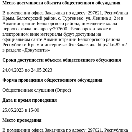
Место доступности объекта общественного обсуждения
В помещении офиса Заказчика по адресу: 297621, Республика
Крым, Белогорский район, с. Тургенево, ул. Ленина д. 2 и в
Администрации Белогорского района, помещение холла
первого этажа по адресу:297600 г.Белогорск а также в
электронном виде материалы будут доступны на
официальном сайте Администрации Белогорского района
Республики Крым и интернет-сайте Заказчика http://tko-82.ru/
в разделе «Документы»
Сроки доступности объекта общественного обсуждения
24.04.2023 по 24.05.2023
Форма проведения общественного обсуждения
Общественные слушания (Опрос)
Дата и время проведения
25.05.2023 в 15-00
Место проведения
В помещении офиса Заказчика по адресу: 297621, Республика