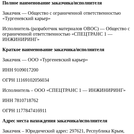
Полное наименование заказчика/исполнителя
Заказчик — Общество с ограниченной ответственностью
«Тургеневский карьер»
Исполнитель (разработчик материалов ОВОС) — Общество с
ограниченной ответственностью «СПЕЦТРАНС 1 —
ИНЖИНИРИНГ»
Краткое наименование заказчика/исполнителя
Заказчик — ООО «Тургеневский карьер»
ИНН 9109017200
ОГРН 11169102056034
Исполнитель – ООО «СПЕЦТРАНС 1 — ИНЖИНИРИНГ»
ИНН 7810718762
ОГРН 1177847416911
Адрес места нахождения заказчика/исполнителя
Заказчик – Юридический адрес: 297621, Республика Крым,