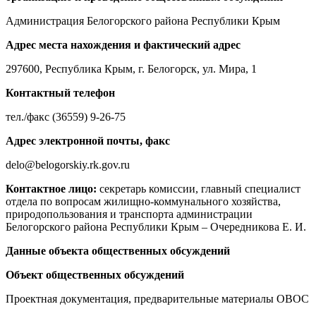
Администрация Белогорского района Республики Крым
Адрес места нахождения и фактический адрес
297600, Республика Крым, г. Белогорск, ул. Мира, 1
Контактный телефон
тел./факс (36559) 9-26-75
Адрес электронной почты, факс
delo@belogorskiy.rk.gov.ru
Контактное лицо:
секретарь комиссии, главный специалист
отдела по вопросам жилищно-коммунального хозяйства,
природопользования и транспорта администрации
Белогорского района Республики Крым – Очередникова Е. И.
Данные объекта общественных обсуждений
Объект общественных обсуждений
Проектная документация, предварительные материалы ОВОС