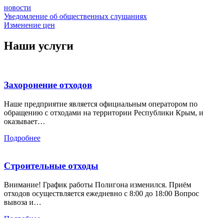
новости
Навигация
Уведомление об общественных слушаниях
Изменение цен
по
записям
Наши услуги
Захоронение отходов
Наше предприятие является официальным оператором по
обращению с отходами на территории Республики Крым, и
оказывает…
Подробнее
Строительные отходы
Внимание! График работы Полигона изменился. Приём
отходов осуществляется ежедневно с 8:00 до 18:00 Вопрос
вывоза и…