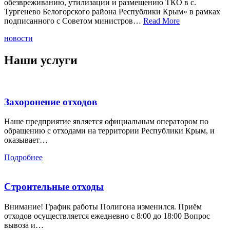
обезвреживанию, утилизации и размещению ТКО в с.
Тургенево Белогорского района Республики Крым» в рамках
подписанного с Советом министров…
Read More
новости
Наши услуги
Захоронение отходов
Наше предприятие является официальным оператором по
обращению с отходами на территории Республики Крым, и
оказывает…
Подробнее
Строительные отходы
Внимание! График работы Полигона изменился. Приём
отходов осуществляется ежедневно с 8:00 до 18:00 Вопрос
вывоза и…