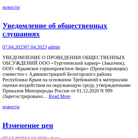
новости
Уведомление об общественных
слушаниях
07.04.2023
07.04.2023
admin
УВЕДОМЛЕНИЕ О ПРОВЕДЕНИИ ОБЩЕСТВЕННЫХ
ОБСУЖДЕНИЙ ООО «Тургеневский карьер» (Заказчик),
ООО «Крымское горнопроектное бюро» (Проектировщик)
совместно с Администрацией Белогорского района
Республики Крым на основании Требований к материалам
оценки воздействия на окружающую среду, утвержденными
Приказом Минприроды России от 01.12.2020 N 999
(Зарегистрировано…
Read More
новости
Изменение цен